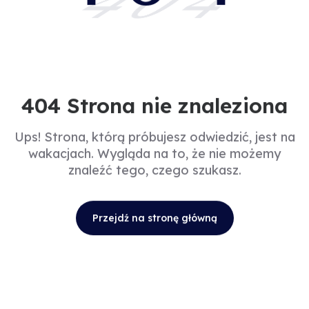
404
404 Strona nie znaleziona
Ups! Strona, którą próbujesz odwiedzić, jest na
wakacjach. Wygląda na to, że nie możemy
znaleźć tego, czego szukasz.
Przejdź na stronę główną