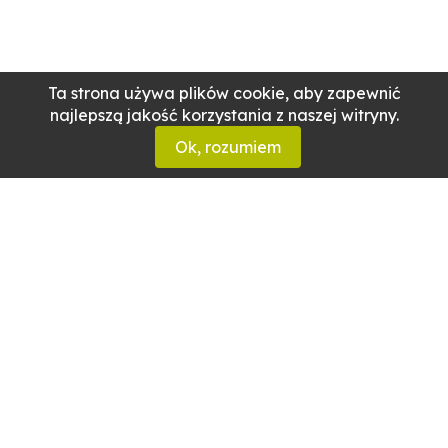
Ta strona używa plików cookie, aby zapewnić
najlepszą jakość korzystania z naszej witryny.
Ok, rozumiem