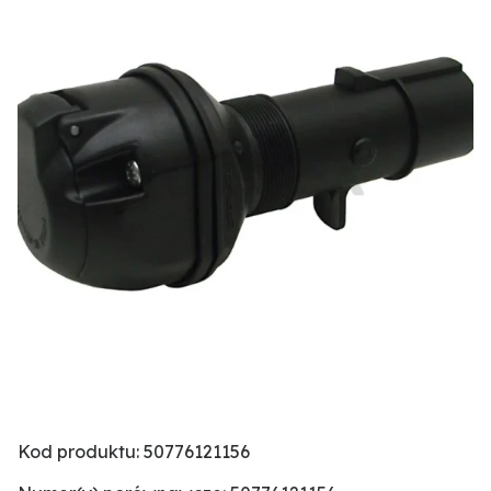
Kod produktu: 50776121156