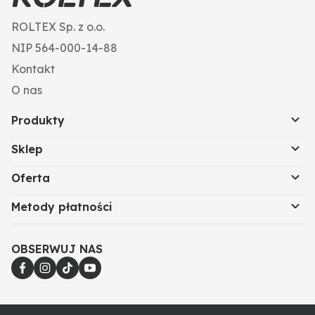
ROLTEX Sp. z o.o.
NIP 564-000-14-88
Kontakt
O nas
Produkty
Sklep
Oferta
Metody płatności
OBSERWUJ NAS