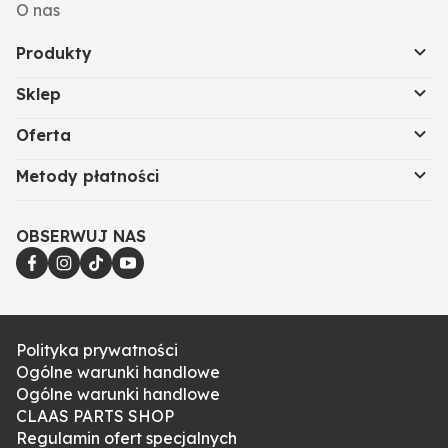
O nas
Produkty
Sklep
Oferta
Metody płatności
OBSERWUJ NAS
Polityka prywatności
Ogólne warunki handlowe
Ogólne warunki handlowe
CLAAS PARTS SHOP
Regulamin ofert specjalnych