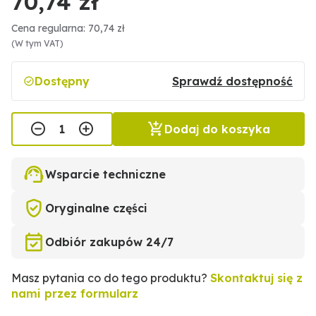
70,74 zł
Cena regularna: 70,74 zł
(W tym VAT)
Dostępny
Sprawdź dostępność
Dodaj do koszyka
Wsparcie techniczne
Oryginalne części
Odbiór zakupów 24/7
Masz pytania co do tego produktu?
Skontaktuj się z
nami przez formularz