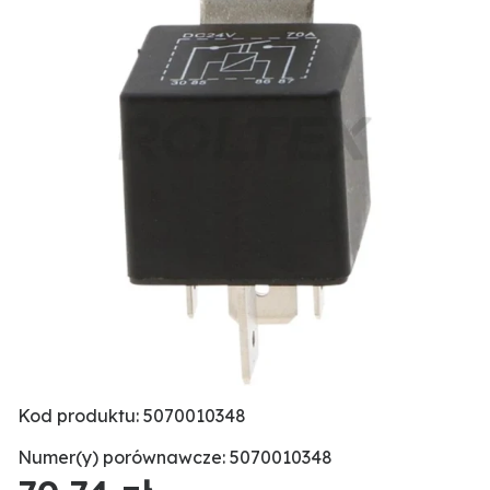
Kod produktu: 5070010348
Numer(y) porównawcze: 5070010348