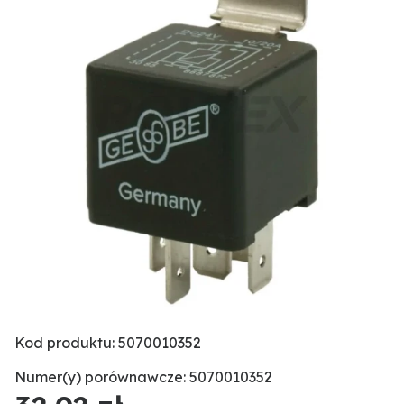
Kod produktu: 5070010352
Numer(y) porównawcze: 5070010352