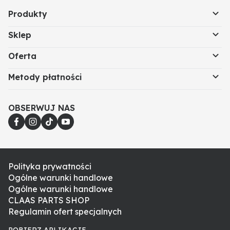
Produkty
Sklep
Oferta
Metody płatności
OBSERWUJ NAS
Polityka prywatności
Ogólne warunki handlowe
Ogólne warunki handlowe
CLAAS PARTS SHOP
Regulamin ofert specjalnych