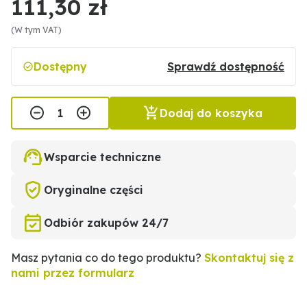
111,30 zł
(W tym VAT)
Dostępny
Sprawdź dostępność
Dodaj do koszyka
Wsparcie techniczne
Oryginalne części
Odbiór zakupów 24/7
Masz pytania co do tego produktu?
Skontaktuj się z
nami przez formularz