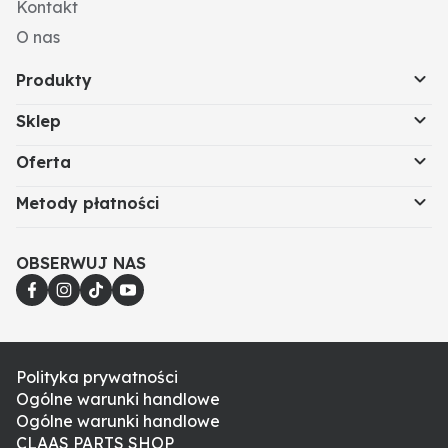
Kontakt
O nas
Produkty
Sklep
Oferta
Metody płatności
OBSERWUJ NAS
Polityka prywatności
Ogólne warunki handlowe
Ogólne warunki handlowe
CLAAS PARTS SHOP