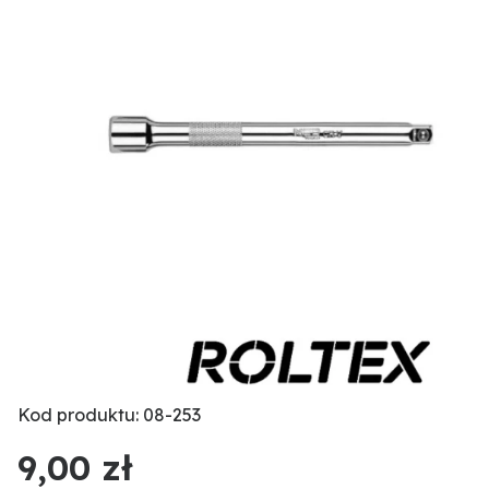
Kod produktu: 08-253
9,00 zł