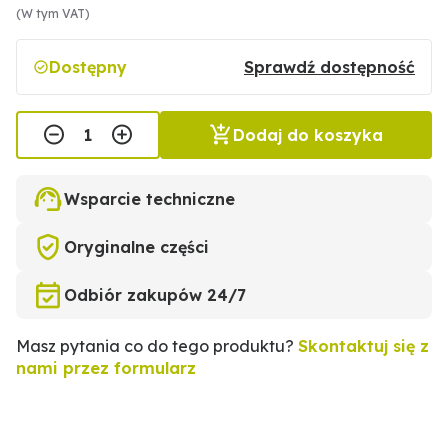
(W tym VAT)
Dostępny
Sprawdź dostępność
Dodaj do koszyka
Wsparcie techniczne
Oryginalne części
Odbiór zakupów 24/7
Masz pytania co do tego produktu?
Skontaktuj się z
nami przez formularz