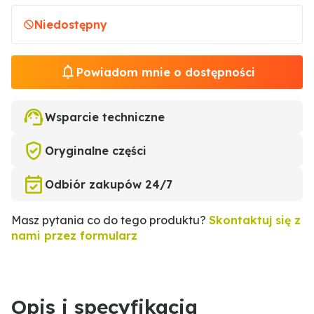
Niedostępny
Powiadom mnie o dostępności
Wsparcie techniczne
Oryginalne części
Odbiór zakupów 24/7
Masz pytania co do tego produktu?
Skontaktuj się z
nami przez formularz
Opis i specyfikacja