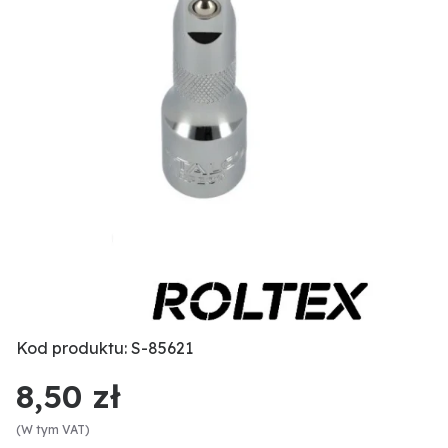
Kod produktu: S-85621
8,50 zł
(W tym VAT)