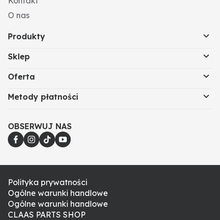
Kontakt
O nas
Produkty
Sklep
Oferta
Metody płatności
OBSERWUJ NAS
Polityka prywatności
Ogólne warunki handlowe
Ogólne warunki handlowe
CLAAS PARTS SHOP