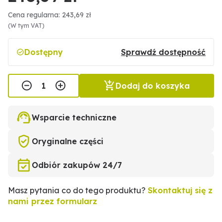
Cena regularna: 243,69 zł
(W tym VAT)
Dostępny
Sprawdź dostępność
Dodaj do koszyka
Wsparcie techniczne
Oryginalne części
Odbiór zakupów 24/7
Masz pytania co do tego produktu?
Skontaktuj się z
nami przez formularz