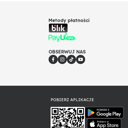
Metody płatności
OBSERWUJ NAS
POBIERZ APLIKACJE