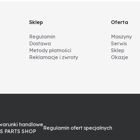
Sklep
Oferta
Regulamin
Maszyny
Dostawa
Serwis
Metody płatności
Sklep
Reklamacje i zwroty
Okazje
warunki handlowe
Regulamin ofert specjalnych
S PARTS SHOP