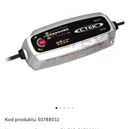
Kod produktu: 50788011