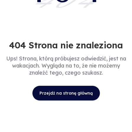
404
404 Strona nie znaleziona
Ups! Strona, którą próbujesz odwiedzić, jest na
wakacjach. Wygląda na to, że nie możemy
znaleźć tego, czego szukasz.
Przejdź na stronę główną