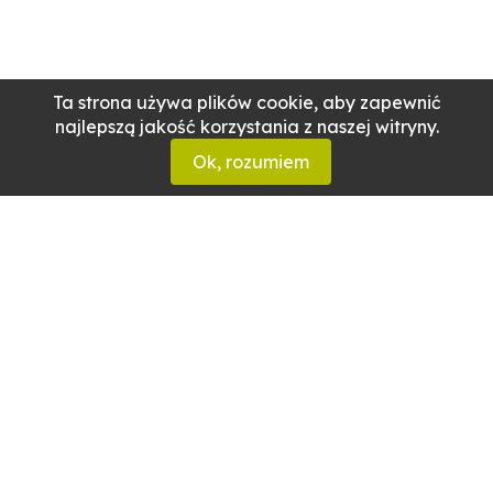
Ta strona używa plików cookie, aby zapewnić
najlepszą jakość korzystania z naszej witryny.
Ok, rozumiem