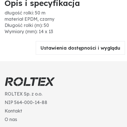
Opis i specyfikacja
długość rolki: 50 m
materiał EPDM, czarny
Długość rolki (m): 50
Wymiary (mm): 14 x 13
Ustawienia dostępności i wyglądu
ROLTEX Sp. z o.o.
NIP 564-000-14-88
Kontakt
O nas