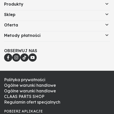
Produkty
Sklep
Oferta
Metody płatności
OBSERWUJ NAS
Polityka prywatności
Ogólne warunki handlowe
Ogólne warunki handlowe
CLAAS PARTS SHOP
Regulamin ofert specjalnych
POBIERZ APLIKACJE