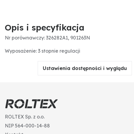
Opis i specyfikacja
Nr porównawczy: 326282A1, 901263N
Wyposażenie: 3 stopnie regulacji
Ustawienia dostępności i wyglądu
ROLTEX Sp. z o.o.
NIP 564-000-14-88