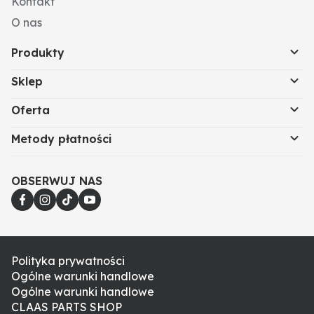
Kontakt
O nas
Produkty
Sklep
Oferta
Metody płatności
OBSERWUJ NAS
Polityka prywatności
Ogólne warunki handlowe
Ogólne warunki handlowe
CLAAS PARTS SHOP