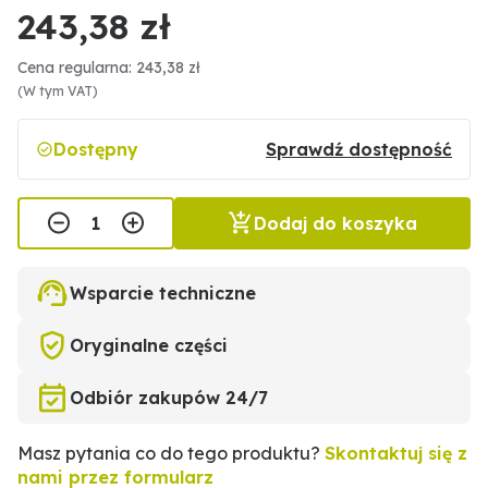
243,38 zł
Cena regularna: 243,38 zł
(W tym VAT)
Dostępny
Sprawdź dostępność
Dodaj do koszyka
Wsparcie techniczne
Oryginalne części
Odbiór zakupów 24/7
Masz pytania co do tego produktu?
Skontaktuj się z
nami przez formularz