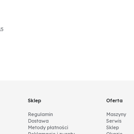
15
Sklep
Oferta
Regulamin
Maszyny
Dostawa
Serwis
Metody płatności
Sklep