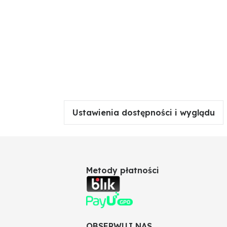
Ustawienia dostępności i wyglądu
Metody płatności
OBSERWUJ NAS