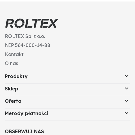
ROLTEX Sp. z o.o.
NIP 564-000-14-88
Kontakt
O nas
Produkty
Sklep
Oferta
Metody płatności
OBSERWUJ NAS