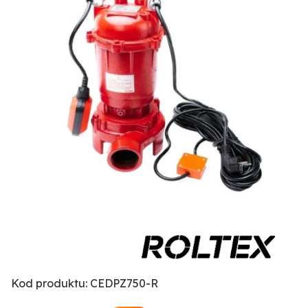
Kod produktu: CEDPZ750-R