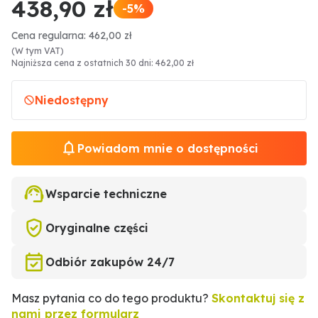
438,90 zł
-5%
Cena regularna: 462,00 zł
(W tym VAT)
Najniższa cena z ostatnich 30 dni: 462,00 zł
Niedostępny
Powiadom mnie o dostępności
Wsparcie techniczne
Oryginalne części
Odbiór zakupów 24/7
Masz pytania co do tego produktu?
Skontaktuj się z
nami przez formularz