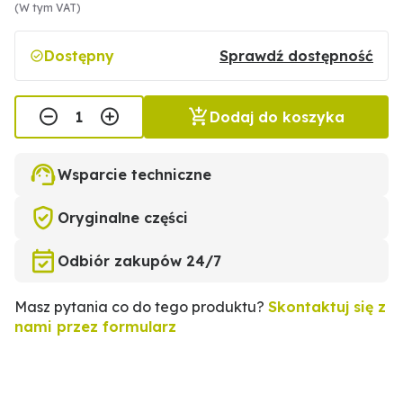
(W tym VAT)
Dostępny
Sprawdź dostępność
Dodaj do koszyka
Wsparcie techniczne
Oryginalne części
Odbiór zakupów 24/7
Masz pytania co do tego produktu?
Skontaktuj się z
nami przez formularz