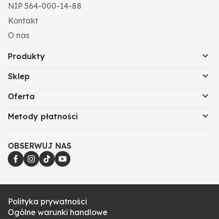
NIP 564-000-14-88
Kontakt
O nas
Produkty
Sklep
Oferta
Metody płatności
OBSERWUJ NAS
Polityka prywatności
Ogólne warunki handlowe