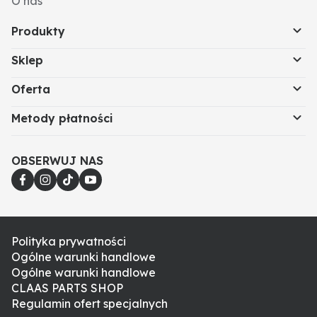
O nas
Produkty
Sklep
Oferta
Metody płatności
OBSERWUJ NAS
Polityka prywatności
Ogólne warunki handlowe
Ogólne warunki handlowe
CLAAS PARTS SHOP
Regulamin ofert specjalnych