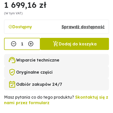
1 699,16 zł
(W tym VAT)
Dostępny
Sprawdź dostępność
Dodaj do koszyka
Wsparcie techniczne
Oryginalne części
Odbiór zakupów 24/7
Masz pytania co do tego produktu?
Skontaktuj się z
nami przez formularz