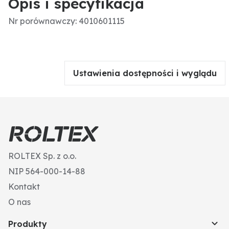
Opis i specyfikacja
Nr porównawczy: 4010601115
Ustawienia dostępności i wyglądu
ROLTEX Sp. z o.o.
NIP 564-000-14-88
Kontakt
O nas
Produkty