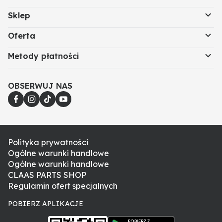
Sklep
Oferta
Metody płatności
OBSERWUJ NAS
Polityka prywatności
Ogólne warunki handlowe
Ogólne warunki handlowe
CLAAS PARTS SHOP
Regulamin ofert specjalnych
POBIERZ APLIKACJE