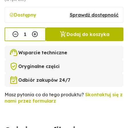
Dostępny
Sprawdź dostępność
Dodaj do koszyka
Wsparcie techniczne
Oryginalne części
Odbiór zakupów 24/7
Masz pytania co do tego produktu?
Skontaktuj się z
nami przez formularz