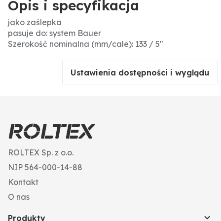
Opis i specyfikacja
jako zaślepka
pasuje do: system Bauer
Szerokość nominalna (mm/cale): 133 / 5"
Ustawienia dostępności i wyglądu
ROLTEX Sp. z o.o.
NIP 564-000-14-88
Kontakt
O nas
Produkty