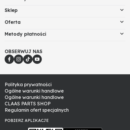
Sklep
Oferta
Metody płatności
OBSERWUJ NAS
Polityka prywatności
Ogólne warunki handlowe
Ogólne warunki handlowe
CLAAS PARTS SHOP
Regulamin ofert specjalnych
POBIERZ APLIKACJE