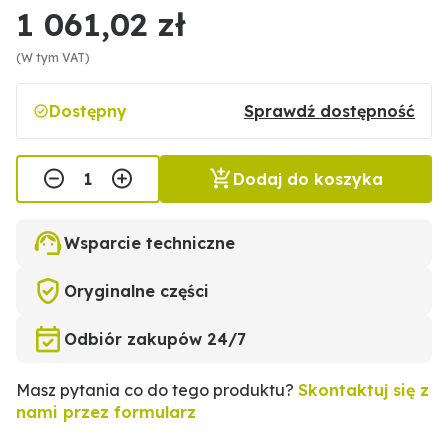
1 061,02 zł
(W tym VAT)
Dostępny
Sprawdź dostępność
Dodaj do koszyka
Wsparcie techniczne
Oryginalne części
Odbiór zakupów 24/7
Masz pytania co do tego produktu?
Skontaktuj się z
nami przez formularz