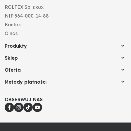
ROLTEX Sp. z o.o.
NIP 564-000-14-88
Kontakt
O nas
Produkty
Sklep
Oferta
Metody płatności
OBSERWUJ NAS