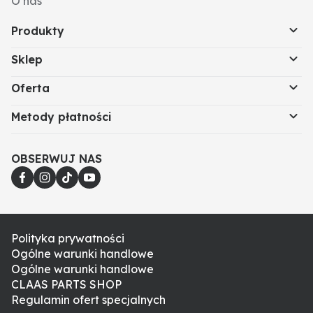
O nas
Produkty
Sklep
Oferta
Metody płatności
OBSERWUJ NAS
Polityka prywatności
Ogólne warunki handlowe
Ogólne warunki handlowe
CLAAS PARTS SHOP
Regulamin ofert specjalnych