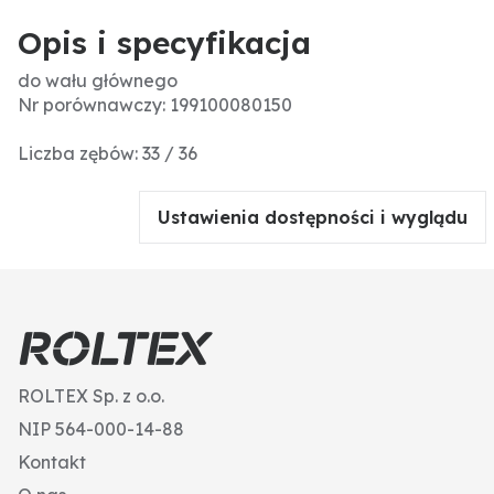
Opis i specyfikacja
do wału głównego
Nr porównawczy: 199100080150
Liczba zębów: 33 / 36
Ustawienia dostępności i wyglądu
ROLTEX Sp. z o.o.
NIP 564-000-14-88
Kontakt