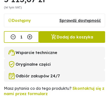
(W tym VAT)
Dostępny
Sprawdź dostępność
Dodaj do koszyka
Wsparcie techniczne
Oryginalne części
Odbiór zakupów 24/7
Masz pytania co do tego produktu?
Skontaktuj się z
nami przez formularz