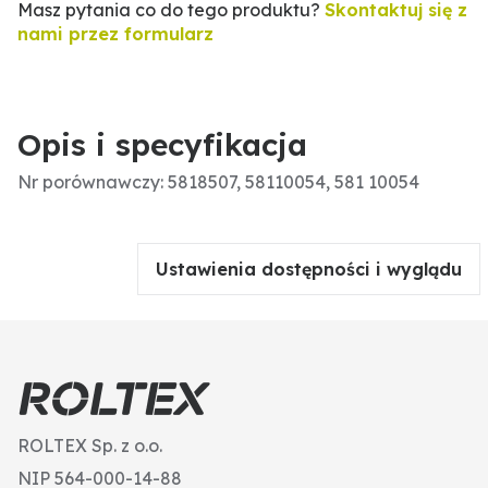
Masz pytania co do tego produktu?
Skontaktuj się z
nami przez formularz
Opis i specyfikacja
Nr porównawczy: 5818507, 58110054, 581 10054
Ustawienia dostępności i wyglądu
ROLTEX Sp. z o.o.
NIP 564-000-14-88