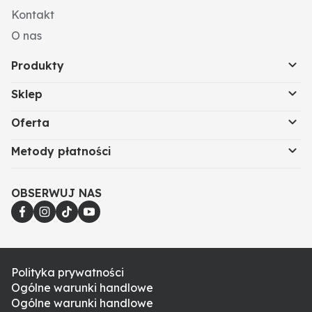
Kontakt
O nas
Produkty
Sklep
Oferta
Metody płatności
OBSERWUJ NAS
Polityka prywatności
Ogólne warunki handlowe
Ogólne warunki handlowe