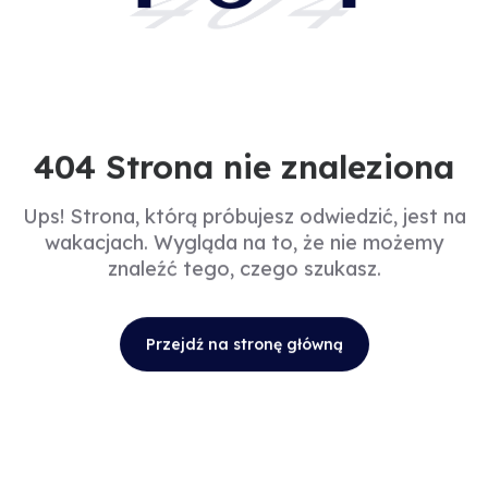
404
404 Strona nie znaleziona
Ups! Strona, którą próbujesz odwiedzić, jest na
wakacjach. Wygląda na to, że nie możemy
znaleźć tego, czego szukasz.
Przejdź na stronę główną