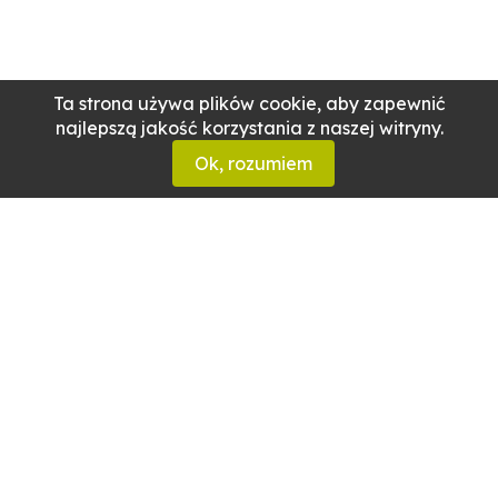
Ta strona używa plików cookie, aby zapewnić
najlepszą jakość korzystania z naszej witryny.
Ok, rozumiem