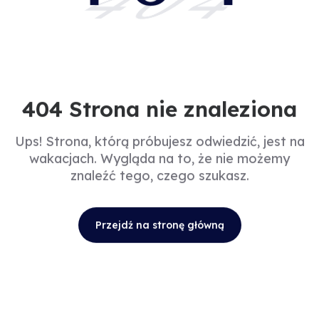
404
404 Strona nie znaleziona
Ups! Strona, którą próbujesz odwiedzić, jest na
wakacjach. Wygląda na to, że nie możemy
znaleźć tego, czego szukasz.
Przejdź na stronę główną