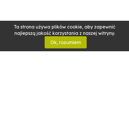
Ta strona używa plików cookie, aby zapewnić
najlepszą jakość korzystania z naszej witryny.
Ok, rozumiem