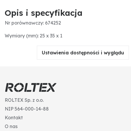
Opis i specyfikacja
Nr porównawczy: 674252
Wymiary (mm): 25 x 35 x 1
Ustawienia dostępności i wyglądu
ROLTEX Sp. z o.o.
NIP 564-000-14-88
Kontakt
O nas