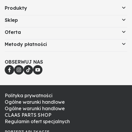
Produkty
Sklep
Oferta
Metody płatności
OBSERWUJ NAS
Polityka prywatności
Ogólne warunki handlowe
Ogólne warunki handlowe
CLAAS PARTS SHOP
Regulamin ofert specjalnych