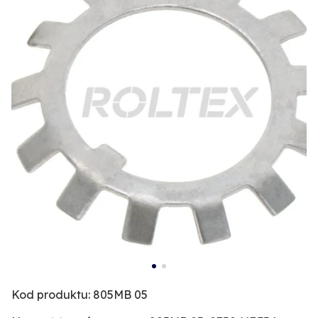
Kod produktu: 805MB 05