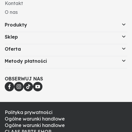
Kontakt
O nas
Produkty
Sklep
Oferta
Metody płatności
OBSERWUJ NAS
Polityka prywatności
Ogólne warunki handlowe
Ogólne warunki handlowe
CLAAS PARTS SHOP