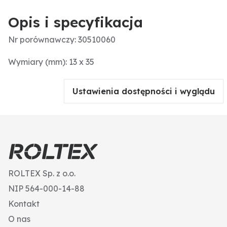
Opis i specyfikacja
Nr porównawczy: 30510060
Wymiary (mm): 13 x 35
Ustawienia dostępności i wyglądu
ROLTEX Sp. z o.o.
NIP 564-000-14-88
Kontakt
O nas