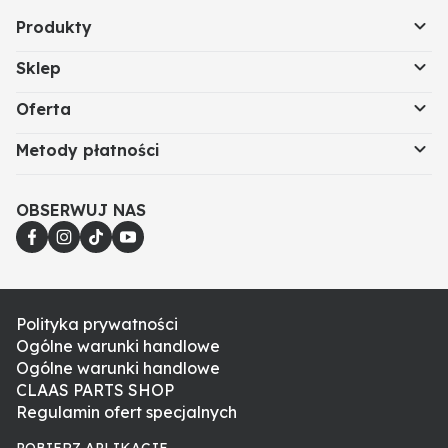
Produkty
Sklep
Oferta
Metody płatności
OBSERWUJ NAS
Polityka prywatności
Ogólne warunki handlowe
Ogólne warunki handlowe
CLAAS PARTS SHOP
Regulamin ofert specjalnych