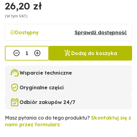
26,20 zł
(W tym VAT)
Dostępny
Sprawdź dostępność
Dodaj do koszyka
Wsparcie techniczne
Oryginalne części
Odbiór zakupów 24/7
Masz pytania co do tego produktu?
Skontaktuj się z
nami przez formularz