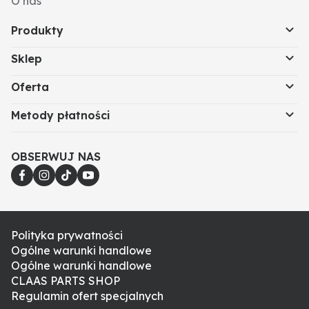
O nas
Produkty
Sklep
Oferta
Metody płatności
OBSERWUJ NAS
Polityka prywatności
Ogólne warunki handlowe
Ogólne warunki handlowe
CLAAS PARTS SHOP
Regulamin ofert specjalnych