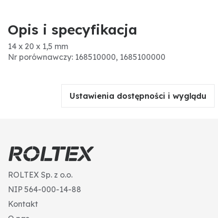
Opis i specyfikacja
14 x 20 x 1,5 mm
Nr porównawczy: 168510000, 1685100000
Ustawienia dostępności i wyglądu
ROLTEX Sp. z o.o.
NIP 564-000-14-88
Kontakt