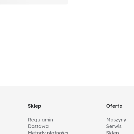
Sklep
Oferta
Regulamin
Maszyny
Dostawa
Serwis
Metody płatności
Sklep