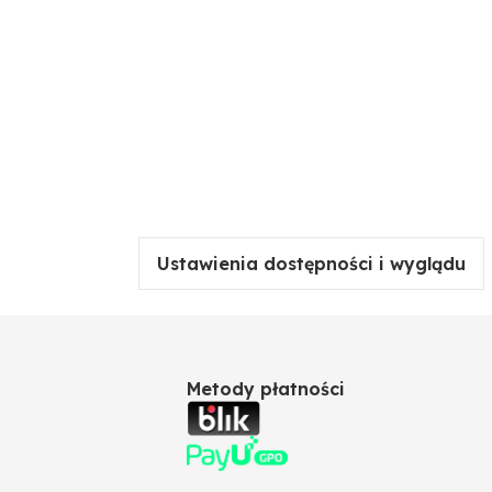
Ustawienia dostępności i wyglądu
Metody płatności