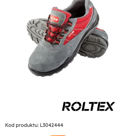
Kod produktu: L3042444