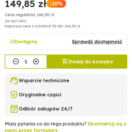
149,85 zł
-10%
Cena regularna: 166,50 zł
(W tym VAT)
Najniższa cena z ostatnich 30 dni: 166,50 zł
Dostępny
Sprawdź dostępność
Dodaj do koszyka
Wsparcie techniczne
Oryginalne części
Odbiór zakupów 24/7
Masz pytania co do tego produktu?
Skontaktuj się z
nami przez formularz