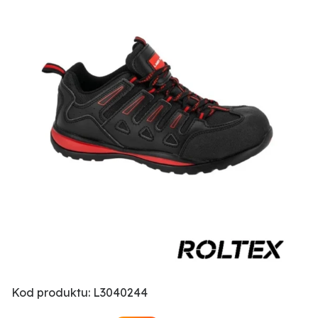
Kod produktu: L3040244