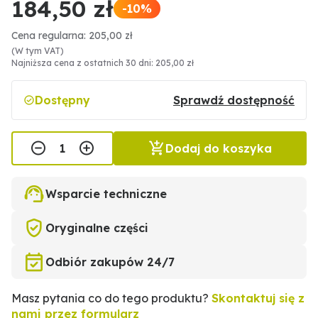
184,50 zł
-10%
Cena regularna: 205,00 zł
(W tym VAT)
Najniższa cena z ostatnich 30 dni: 205,00 zł
Dostępny
Sprawdź dostępność
Dodaj do koszyka
Wsparcie techniczne
Oryginalne części
Odbiór zakupów 24/7
Masz pytania co do tego produktu?
Skontaktuj się z
nami przez formularz