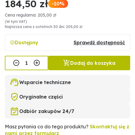
184,50 zł
-10%
Cena regularna: 205,00 zł
(W tym VAT)
Najniższa cena z ostatnich 30 dni: 205,00 zł
Dostępny
Sprawdź dostępność
Dodaj do koszyka
Wsparcie techniczne
Oryginalne części
Odbiór zakupów 24/7
Masz pytania co do tego produktu?
Skontaktuj się z
nami przez formularz