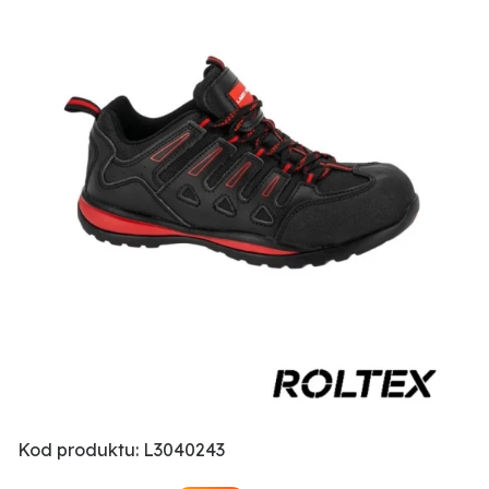
Kod produktu: L3040243