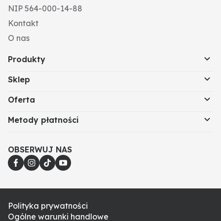
NIP 564-000-14-88
Kontakt
O nas
Produkty
Sklep
Oferta
Metody płatności
OBSERWUJ NAS
Polityka prywatności
Ogólne warunki handlowe