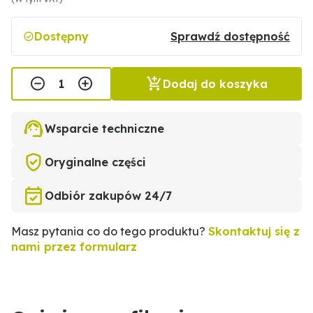
Dostępny
Sprawdź dostępność
Dodaj do koszyka
Wsparcie techniczne
Oryginalne części
Odbiór zakupów 24/7
Masz pytania co do tego produktu?
Skontaktuj się z
nami przez formularz