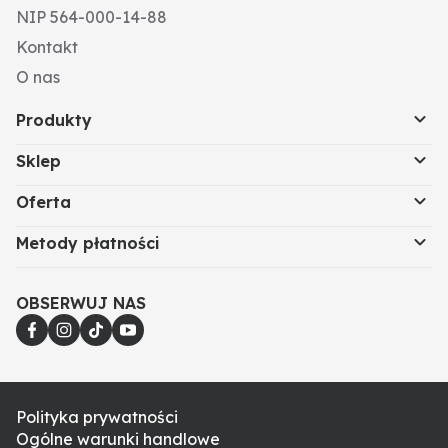
NIP 564-000-14-88
Kontakt
O nas
Produkty
Sklep
Oferta
Metody płatności
OBSERWUJ NAS
Polityka prywatności
Ogólne warunki handlowe