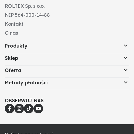
ROLTEX Sp. z o.o.
NIP 564-000-14-88
Kontakt
O nas
Produkty
Sklep
Oferta
Metody płatności
OBSERWUJ NAS