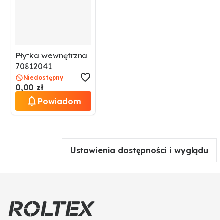
Płytka wewnętrzna
70812041
Niedostępny
0,00 zł
Powiadom
Ustawienia dostępności i wyglądu