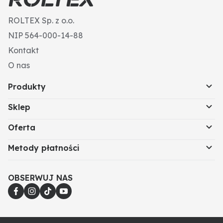
ROLTEX Sp. z o.o.
NIP 564-000-14-88
Kontakt
O nas
Produkty
Sklep
Oferta
Metody płatności
OBSERWUJ NAS