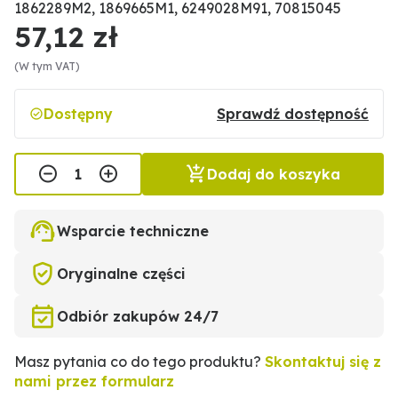
1862289M2, 1869665M1, 6249028M91, 70815045
57,12 zł
(W tym VAT)
Dostępny
Sprawdź dostępność
Dodaj do koszyka
Wsparcie techniczne
Oryginalne części
Odbiór zakupów 24/7
Masz pytania co do tego produktu?
Skontaktuj się z
nami przez formularz