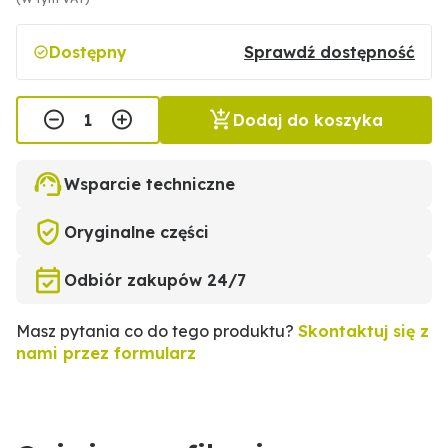
Dostępny
Sprawdź dostępność
Dodaj do koszyka
Wsparcie techniczne
Oryginalne części
Odbiór zakupów 24/7
Masz pytania co do tego produktu?
Skontaktuj się z
nami przez formularz