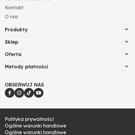
Kontakt
O nas
Produkty
Sklep
Oferta
Metody płatności
OBSERWUJ NAS
Polityka prywatności
Ogólne warunki handlowe
Ogólne warunki handlowe