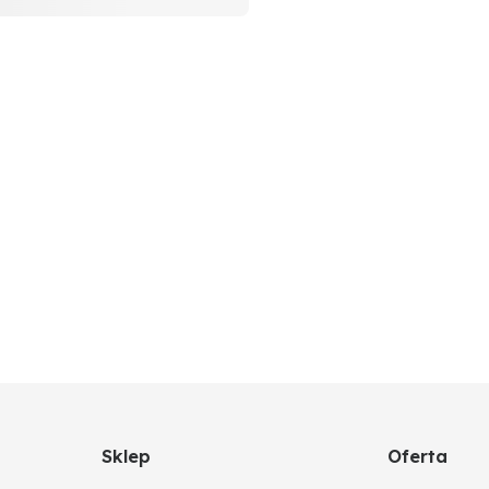
Sklep
Oferta