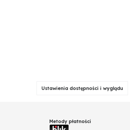
Ustawienia dostępności i wyglądu
Metody płatności