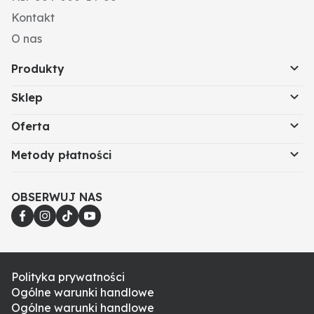
Kontakt
O nas
Produkty
Sklep
Oferta
Metody płatności
OBSERWUJ NAS
Polityka prywatności
Ogólne warunki handlowe
Ogólne warunki handlowe