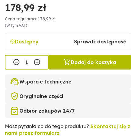
178,99 zł
Cena regularna: 178,99 zł
(W tym VAT)
Dostępny
Sprawdź dostępność
Dodaj do koszyka
Wsparcie techniczne
Oryginalne części
Odbiór zakupów 24/7
Masz pytania co do tego produktu?
Skontaktuj się z
nami przez formularz