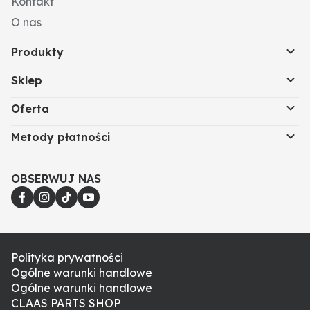
Kontakt
O nas
Produkty
Sklep
Oferta
Metody płatności
OBSERWUJ NAS
Polityka prywatności
Ogólne warunki handlowe
Ogólne warunki handlowe
CLAAS PARTS SHOP