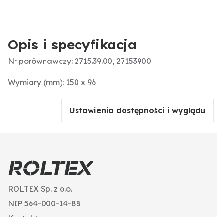
Opis i specyfikacja
Nr porównawczy: 2715.39.00, 27153900
Wymiary (mm): 150 x 96
Ustawienia dostępności i wyglądu
ROLTEX Sp. z o.o.
NIP 564-000-14-88