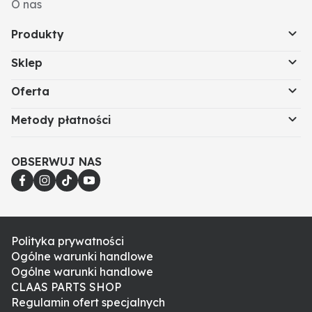
O nas
Produkty
Sklep
Oferta
Metody płatności
OBSERWUJ NAS
Polityka prywatności
Ogólne warunki handlowe
Ogólne warunki handlowe
CLAAS PARTS SHOP
Regulamin ofert specjalnych