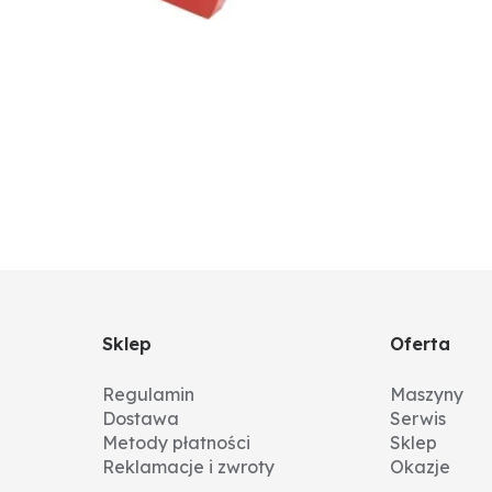
Sklep
Oferta
Regulamin
Maszyny
Dostawa
Serwis
Metody płatności
Sklep
Reklamacje i zwroty
Okazje