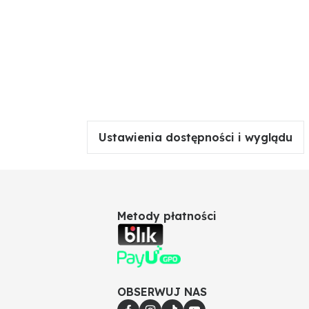
Ustawienia dostępności i wyglądu
Metody płatności
OBSERWUJ NAS