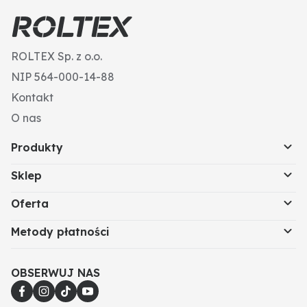
ROLTEX Sp. z o.o.
NIP 564-000-14-88
Kontakt
O nas
Produkty
Sklep
Oferta
Metody płatności
OBSERWUJ NAS