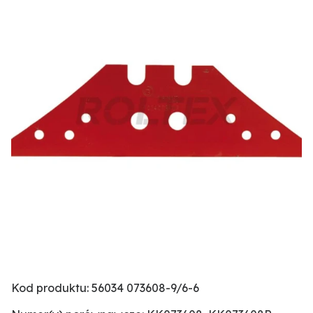
Kod produktu: 56034 073608-9/6-6