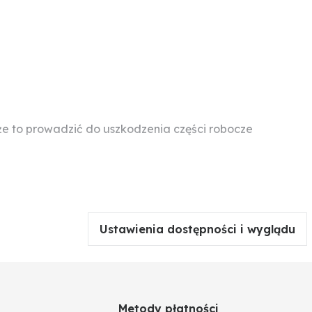
e to prowadzić do uszkodzenia części robocze
Ustawienia dostępności i wyglądu
Metody płatności