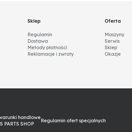
Sklep
Oferta
Regulamin
Maszyny
Dostawa
Serwis
Metody płatności
Sklep
Reklamacje i zwroty
Okazje
warunki handlowe
Regulamin ofert specjalnych
S PARTS SHOP