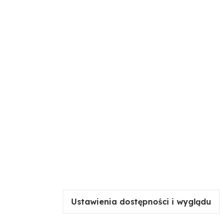
Ustawienia dostępności i wyglądu