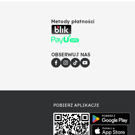
Metody płatności
OBSERWUJ NAS
POBIERZ APLIKACJE