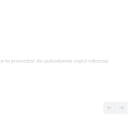
 to prowadzić do uszkodzenia części roboczej