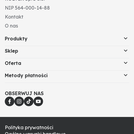
NIP 564-000-14-88
Kontakt
O nas
Produkty
Sklep
Oferta
Metody płatności
OBSERWUJ NAS
Polityka prywatności