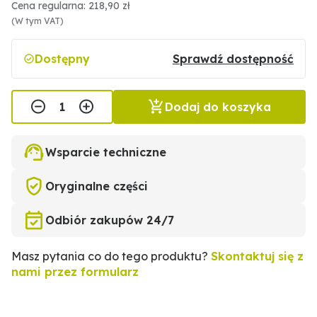
Cena regularna: 218,90 zł
(W tym VAT)
Dostępny
Sprawdź dostępność
Dodaj do koszyka
Wsparcie techniczne
Oryginalne części
Odbiór zakupów 24/7
Masz pytania co do tego produktu?
Skontaktuj się z
nami przez formularz