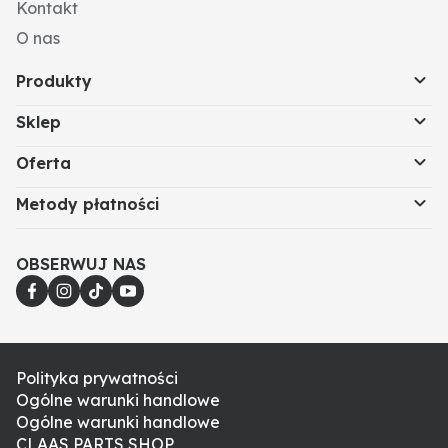
Kontakt
O nas
Produkty
Sklep
Oferta
Metody płatności
OBSERWUJ NAS
Polityka prywatności
Ogólne warunki handlowe
Ogólne warunki handlowe
CLAAS PARTS SHOP