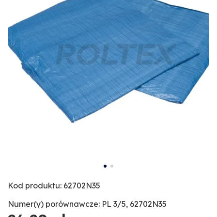
Kod produktu: 62702N35
Numer(y) porównawcze: PL 3/5, 62702N35