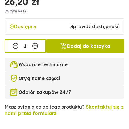
26,20 zł
(W tym VAT)
Dostępny
Sprawdź dostępność
Dodaj do koszyka
Wsparcie techniczne
Oryginalne części
Odbiór zakupów 24/7
Masz pytania co do tego produktu?
Skontaktuj się z
nami przez formularz