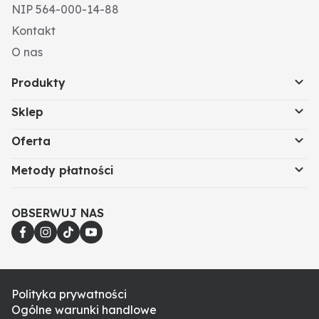
NIP 564-000-14-88
Kontakt
O nas
Produkty
Sklep
Oferta
Metody płatności
OBSERWUJ NAS
Polityka prywatności
Ogólne warunki handlowe