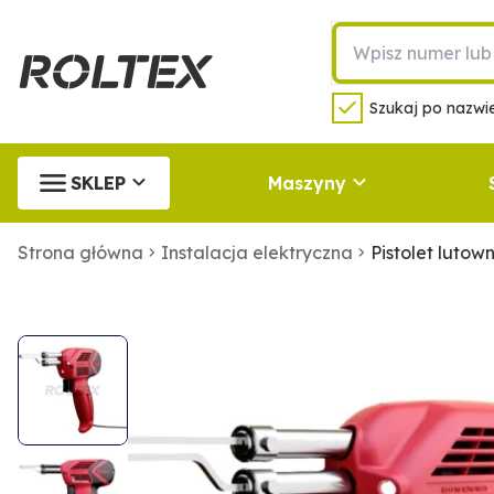
Szukaj po nazwie
SKLEP
Maszyny
Strona główna
Instalacja elektryczna
Pistolet luto